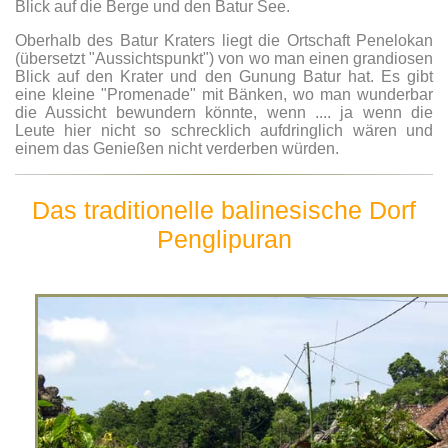
Blick auf die Berge und den Batur See.
Oberhalb des Batur Kraters liegt die Ortschaft Penelokan
(übersetzt "Aussichtspunkt") von wo man einen grandiosen
Blick auf den Krater und den Gunung Batur hat. Es gibt
eine kleine "Promenade" mit Bänken, wo man wunderbar
die Aussicht bewundern könnte, wenn .... ja wenn die
Leute hier nicht so schrecklich aufdringlich wären und
einem das Genießen nicht verderben würden.
Das traditionelle balinesische Dorf
Penglipuran