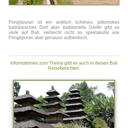
Penglipuran ist ein wirklich schönes, pittoreskes
balinesisches Dorf aber traditionelle Dörfer gibt es
viele auf Bali, vielleicht nicht so spektakulär wie
Penglipuran aber genauso authentisch.
Informationen zum Thema gibt es auch in diesen Bali
Reiseberichten: