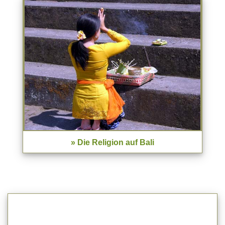
» Die Religion auf Bali