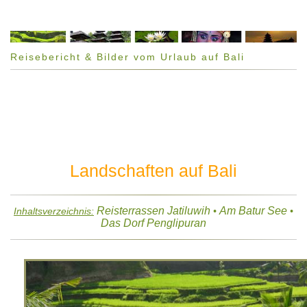
Reisebericht & Bilder vom Urlaub auf Bali
Landschaften auf Bali
Reisterrassen Jatiluwih
Am Batur See
Inhaltsverzeichnis:
•
•
Das Dorf Penglipuran