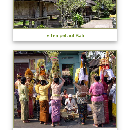
» Tempel auf Bali