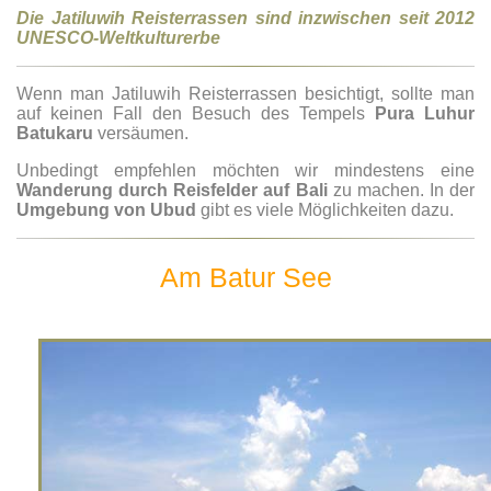
Die Jatiluwih Reisterrassen sind inzwischen seit 2012
UNESCO-Weltkulturerbe
Wenn man Jatiluwih Reisterrassen besichtigt, sollte man
auf keinen Fall den Besuch des Tempels
Pura Luhur
Batukaru
versäumen.
Unbedingt empfehlen möchten wir mindestens eine
Wanderung durch Reisfelder auf Bali
zu machen. In der
Umgebung von Ubud
gibt es viele Möglichkeiten dazu.
Am Batur See