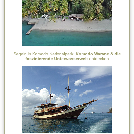
Segeln in Komodo Nationalpark:
Komodo Warane & die
faszinierende Unterwasserwelt
entdecken