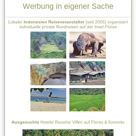
Werbung in eigener Sache
Lokaler
Indonesien Reiseveranstalter
(seit 2005) organisiert
individuelle private Rundreisen auf der Insel Flores
Ausgesuchte
Hotels/ Resorts/ Villen auf Flores & Komodo