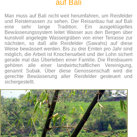
auf Bali
Man muss auf Bali nicht weit herumfahren, um Reisfelder
und Reisterrassen zu sehen. Der Reisanbau hat auf Bali
eine sehr lange Tradition. Ein ausgeklügeltes
Bewässerungssystem leitet Wasser aus den Bergen über
kunstvoll angelegte Wassergräben von einer Terrasse zur
nächsten, so daß alle Reisfelder (Sawahs) auf diese
Weise bewässert werden. Bis zu drei Ernten pro Jahr sind
möglich, die Arbeit ist Knochenarbeit und der Lohn sichert
gerade mal das Überleben einer Familie. Die Reisbauern
gehören alle einer landwirtschaftlichen Vereinigung,
genannt Subak. Über diese Genossenschaft wird die
gerechte Bewässerung aller Reisfelder gesteuert und
sichergestellt.