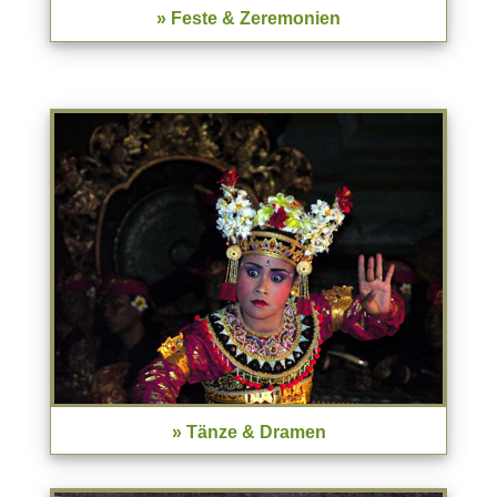
» Feste & Zeremonien
» Tänze & Dramen