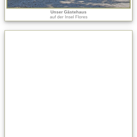
Unser Gästehaus
auf der Insel Flores