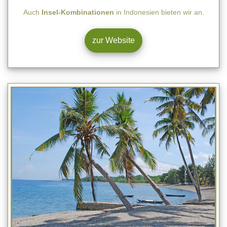
Auch
Insel-Kombinationen
in Indonesien bieten wir an.
zur Website