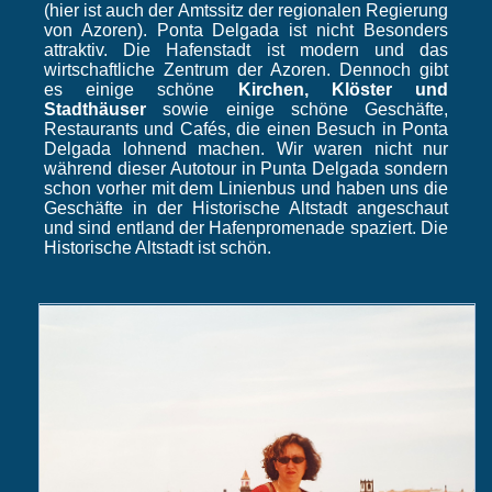
(hier ist auch der Amtssitz der regionalen Regierung
von Azoren). Ponta Delgada ist nicht Besonders
attraktiv. Die Hafenstadt ist modern und das
wirtschaftliche Zentrum der Azoren. Dennoch gibt
es einige schöne
Kirchen, Klöster und
Stadthäuser
sowie einige schöne Geschäfte,
Restaurants und Cafés, die einen Besuch in Ponta
Delgada lohnend machen. Wir waren nicht nur
während dieser Autotour in Punta Delgada sondern
schon vorher mit dem Linienbus und haben uns die
Geschäfte in der Historische Altstadt angeschaut
und sind entland der Hafenpromenade spaziert. Die
Historische Altstadt ist schön.