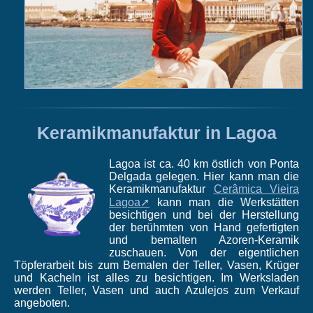
Keramikmanufaktur in Lagoa
Lagoa ist ca. 40 km östlich von Ponta
Delgada gelegen. Hier kann man die
Keramikmanufaktur
Cerâmica Vieira
Lagoa➚
kann man die Werkstätten
besichtigen und bei der Herstellung
der berühmten von Hand gefertigten
und bemalten Azoren-Keramik
zuschauen. Von der eigentlichen
Töpferarbeit bis zum Bemalen der Teller, Vasen, Krüger
und Kacheln ist alles zu besichtigen. Im Werksladen
werden Teller, Vasen und auch Azulejos zum Verkauf
angeboten.