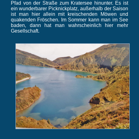
Pfad von der Straße zum Kratersee hinunter. Es ist
ein wunderbarer Picknickplatz, außerhalb der Saison
ist man hier allein mit kreischenden Möwen und
quakenden Fröschen. Im Sommer kann man im See
baden, dann hat man wahrscheinlich hier mehr
Gesellschaft.