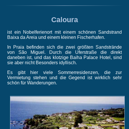
Caloura
ist ein Nobelferienort mit einem schönen Sandstrand
Baixa da Areia und einem kleinen Fischerhafen.
In Praia befinden sich die zwei größten Sandstrände
von São Miguel. Durch die Uferstraße die direkt
daneben ist, und das klotzige Baiha Palace Hotel, sind
sie aber nicht Besonders idyllisch.
Es gibt hier viele Sommerresidenzen, die zur
Vermietung stehen und die Gegend ist wirklich sehr
schön für Wanderungen.