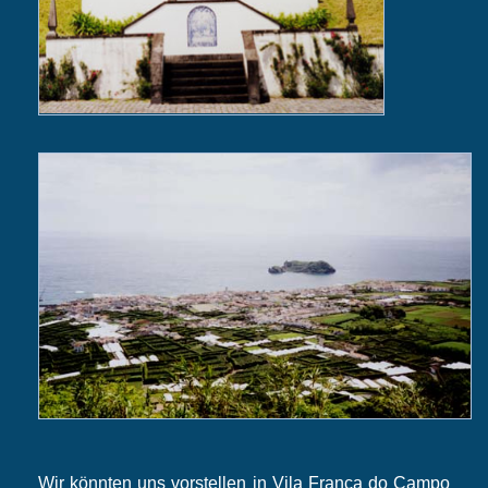
Wir könnten uns vorstellen in Vila Franca do Campo