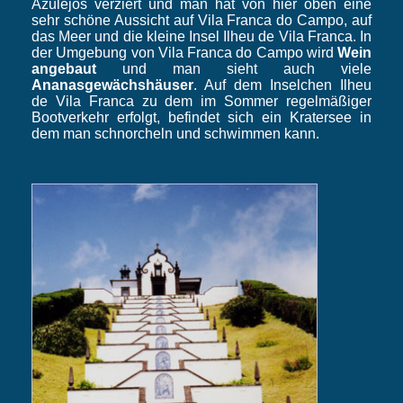
Azulejos verziert und man hat von hier oben eine
sehr schöne Aussicht auf Vila Franca do Campo, auf
das Meer und die kleine Insel Ilheu de Vila Franca. In
der Umgebung von Vila Franca do Campo wird
Wein
angebaut
und man sieht auch viele
Ananasgewächshäuser
. Auf dem Inselchen Ilheu
de Vila Franca zu dem im Sommer regelmäßiger
Bootverkehr erfolgt, befindet sich ein Kratersee in
dem man schnorcheln und schwimmen kann.