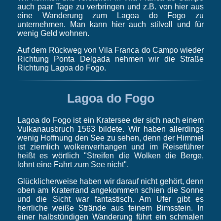
auch paar Tage zu verbringen und z.B. von hier aus
eine Wanderung zum Lagoa do Fogo zu
unternehmen. Man kann hier auch stilvoll und für
wenig Geld wohnen.
Auf dem Rückweg von Vila Franca do Campo wieder
Richtung Ponta Delgada nehmen wir die Straße
Richtung Lagoa do Fogo.
Lagoa do Fogo
Lagoa do Fogo ist ein Kratersee der sich nach einem
Vulkanausbruch 1563 bildete. Wir haben allerdings
wenig Hoffnung den See zu sehen, denn der Himmel
ist ziemlich wolkenverhangen und im Reiseführer
heißt es wörtlich "Streifen die Wolken die Berge,
lohnt eine Fahrt zum See nicht".
Glücklicherweise haben wir darauf nicht gehört, denn
oben am Kraterrand angekommen schien die Sonne
und die Sicht war fantastisch. Am Ufer gibt es
herrliche weiße Strände aus feinem Bimsstein. In
einer halbstündigen Wanderung führt ein schmalen