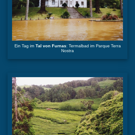
Ein Tag im
Tal von Furnas
: Termalbad im Parque Terra
Nostra