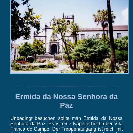
Ermida da Nossa Senhora da
Paz
Unbedingt besuchen sollte man Ermida da Nossa
Senhora da Paz. Es ist eine Kapelle hoch über Vila
Franca do Campo. Der Treppenaufgang ist reich mit