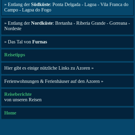
» Entlang der
Südküste
: Ponta Delgada - Lagoa - Vila Franca do
Campo - Lagoa do Fogo
» Entlang der
Nordküste
: Bretanha - Riberia Grande - Gorreana -
Nordeste
» Das Tal von
Furnas
Reisetipps
Hier gibt es einige nützliche Links zu Azoren »
Ferienwohnungen & Ferienhäuser auf den Azoren »
Reiseberichte
von unseren Reisen
Home