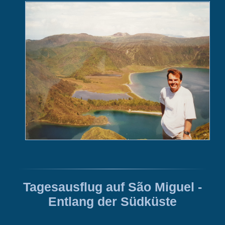
Tagesausflug auf São Miguel -
Entlang der Südküste