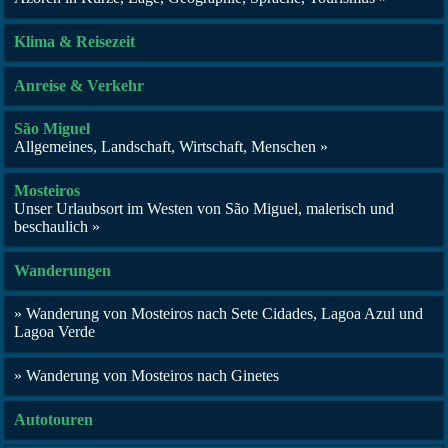
Klima & Reisezeit
Anreise & Verkehr
São Miguel
Allgemeines, Landschaft, Wirtschaft, Menschen »
Mosteiros
Unser Urlaubsort im Westen von São Miguel, malerisch und
beschaulich »
Wanderungen
» Wanderung von Mosteiros nach Sete Cidades, Lagoa Azul und
Lagoa Verde
» Wanderung von Mosteiros nach Ginetes
Autotouren