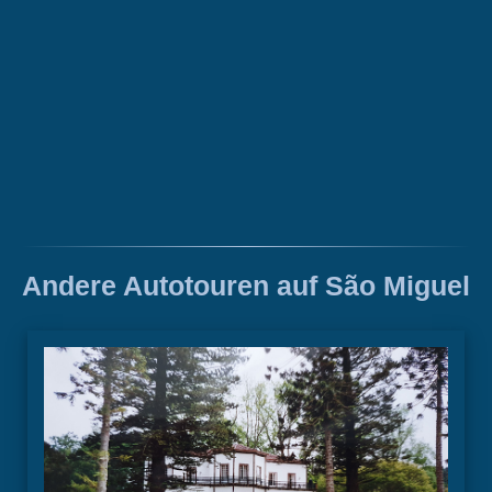
Andere Autotouren auf São Miguel