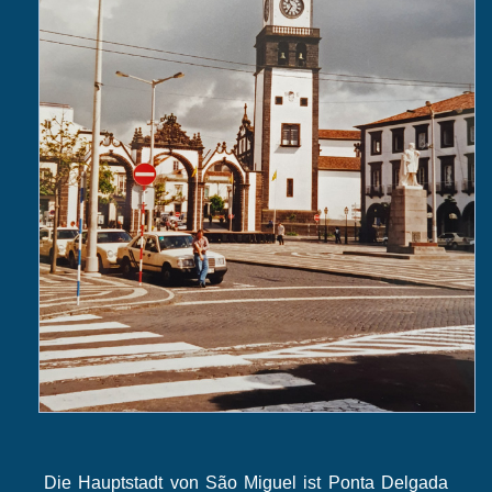
Die Hauptstadt von São Miguel ist Ponta Delgada