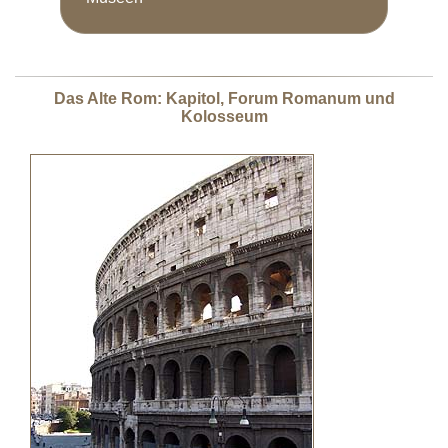
Das Alte Rom: Kapitol, Forum Romanum und
Kolosseum