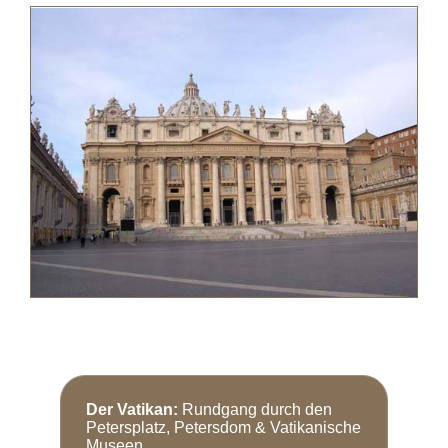
Der Vatikan:
Rundgang durch den
Petersplatz, Petersdom & Vatikanische
Museen