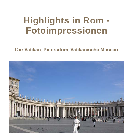
Highlights in Rom -
Fotoimpressionen
Der Vatikan, Petersdom, Vatikanische Museen