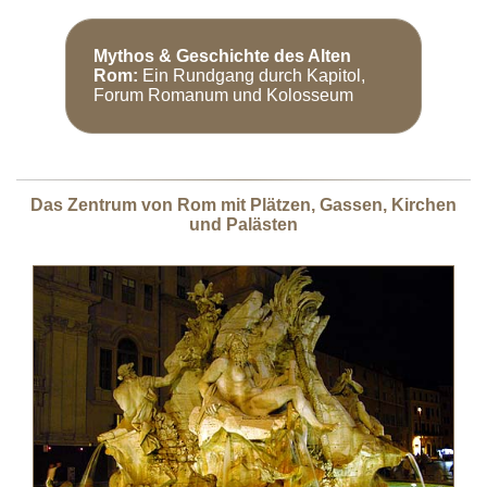
Mythos & Geschichte des Alten
Rom:
Ein Rundgang durch Kapitol,
Forum Romanum und Kolosseum
Das Zentrum von Rom mit Plätzen, Gassen, Kirchen
und Palästen