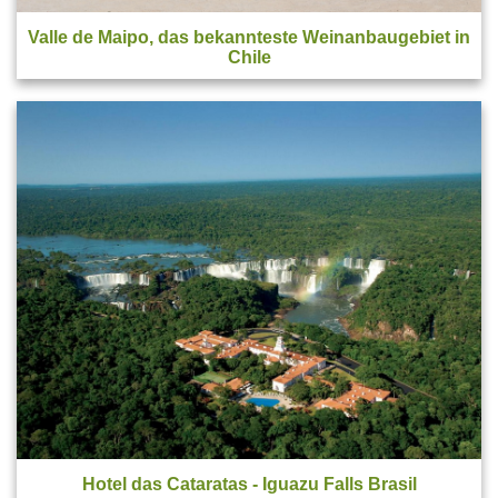
Valle de Maipo
, das bekannteste Weinanbaugebiet in
Chile
Hotel das Cataratas
- Iguazu Falls Brasil