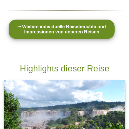
➝ Weitere individuelle Reiseberichte und
Impressionen von unseren Reisen
Highlights dieser Reise