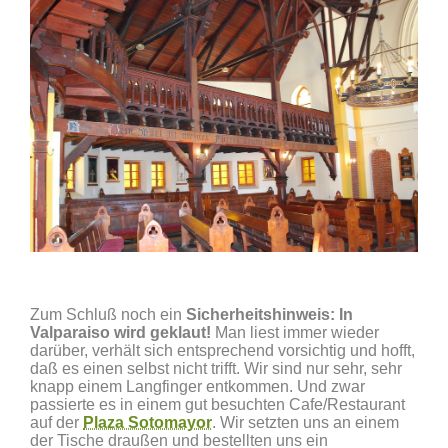
Zum Schluß noch ein
Sicherheitshinweis: In
Valparaiso wird geklaut!
Man liest immer wieder
darüber, verhält sich entsprechend vorsichtig und hofft,
daß es einen selbst nicht trifft. Wir sind nur sehr, sehr
knapp einem Langfinger entkommen. Und zwar
passierte es in einem gut besuchten Cafe/Restaurant
auf der
Plaza Sotomayor
. Wir setzten uns an einem
der Tische draußen und bestellten uns ein