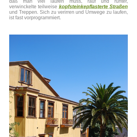
daß man viel laufen muss, rauf und runter,
verwinckelte teilweise
kopfsteinkepflasterte Straßen
und Treppen. Sich zu verirren und Umwege zu laufen,
ist fast vorprogrammiert.