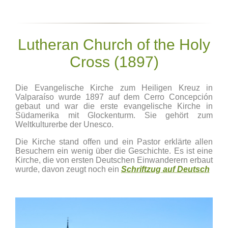
Lutheran Church of the Holy
Cross (1897)
Die Evangelische Kirche zum Heiligen Kreuz in
Valparaíso wurde 1897 auf dem Cerro Concepción
gebaut und war die erste evangelische Kirche in
Südamerika mit Glockenturm. Sie gehört zum
Weltkulturerbe der Unesco.
Die Kirche stand offen und ein Pastor erklärte allen
Besuchern ein wenig über die Geschichte. Es ist eine
Kirche, die von ersten Deutschen Einwanderern erbaut
wurde, davon zeugt noch ein
Schriftzug auf Deutsch