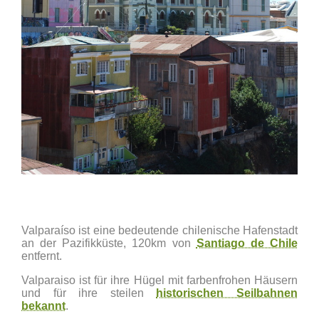
Valparaíso ist eine bedeutende chilenische Hafenstadt
an der Pazifikküste, 120km von
Santiago de Chile
entfernt.
Valparaiso ist für ihre Hügel mit farbenfrohen Häusern
und für ihre steilen
historischen Seilbahnen
bekannt
.