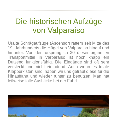
Die historischen Aufzüge
von Valparaiso
Uralte Schrägaufzüge (Ascensor) rattern seit Mitte des
19. Jahrhunderts die Hügel von Valparaiso hinauf und
hinunter. Von den ursprünglich 30 dieser orginellen
Transportmittel in Varparaiso ist noch knapp ein
Dutzend funktionsfähig. Die Eingänge sind oft sehr
versteckt und nicht einladend. Auch wenn es totale
Klapperkisten sind, haben wir uns getraut diese für die
Hinauffahrt und wieder runter zu benutzen. Man hat
teilweise tolle Ausblicke bei der Fahrt.