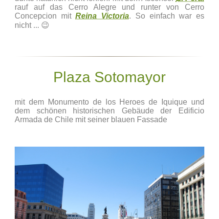
rauf auf das Cerro Alegre und runter von Cerro
Concepcion mit
Reina Victoria
. So einfach war es
nicht ... 😉
Plaza Sotomayor
mit dem Monumento de los Heroes de Iquique und
dem schönen historischen Gebäude der Edificio
Armada de Chile mit seiner blauen Fassade