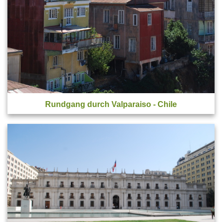
Rundgang durch Valparaiso - Chile