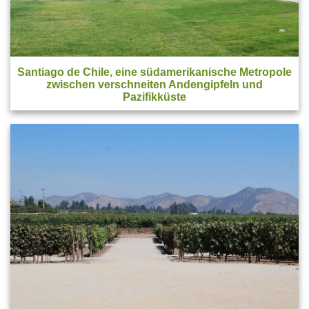
Santiago de Chile
, eine südamerikanische Metropole
zwischen verschneiten Andengipfeln und
Pazifikküste