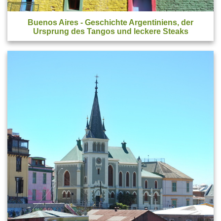
Buenos Aires
- Geschichte Argentiniens, der
Ursprung des Tangos und leckere Steaks