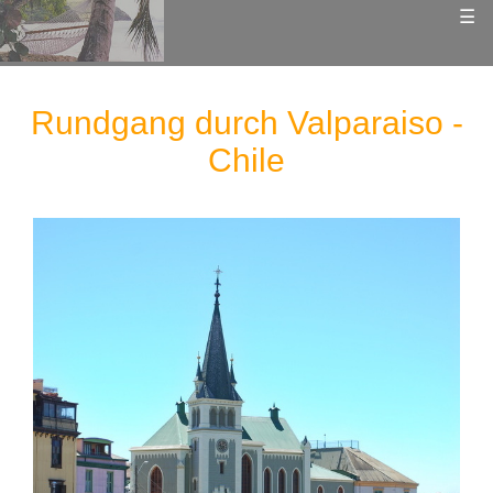
☰
Rundgang durch Valparaiso -
Chile