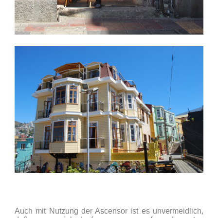
Auch mit Nutzung der Ascensor ist es unvermeidlich,