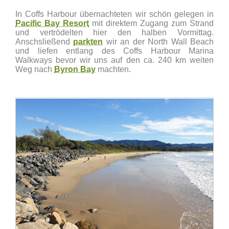
In Coffs Harbour übernachteten wir schön gelegen in
Pacific Bay Resort
mit direktem Zugang zum Strand
und vertrödelten hier den halben Vormittag.
Anschsließend
parkten
wir an der North Wall Beach
und liefen entlang des Coffs Harbour Marina
Walkways bevor wir uns auf den ca. 240 km weiten
Weg nach
Byron Bay
machten.