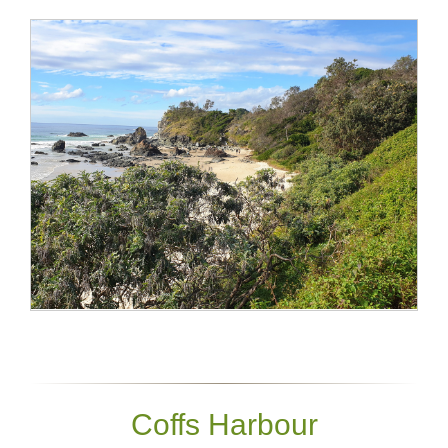
Coffs Harbour