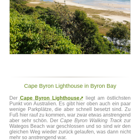
Cape Byron Lighthouse in Byron Bay
Der
Cape Byron Lighthouse➚
liegt am östlichsten
Punkt von Australien. Es gibt hier oben auch ein paar
wenige Parkplätze, die aber schnell besetzt sind. Zu
Fuß hier rauf zu kommen, war zwar etwas anstrengend
aber sehr schön. Der
Cape Byron Walking Track
zur
Wategos Beach war geschlossen und so sind wir den
gleichen Weg wieder zurück gelaufen, was dann nicht
mehr so anstrengend war.