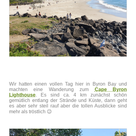
Wir hatten einen vollen Tag hier in Byron Bay und
machten eine Wanderung zum
Cape Byron
Lighthouse
. Es sind ca. 4 km zunächst schön
gemütlich entlang der Strände und Küste, dann geht
es aber sehr steil rauf aber die tollen Ausblicke sind
mehr als tröstlich 😉