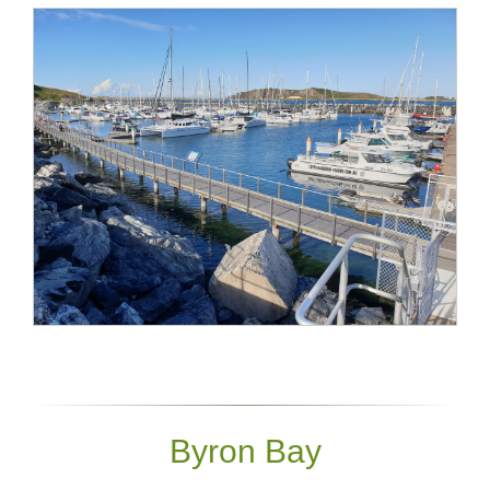
Byron Bay