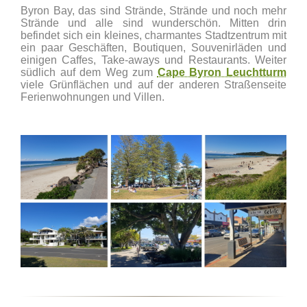
Byron Bay, das sind Strände, Strände und noch mehr
Strände und alle sind wunderschön. Mitten drin
befindet sich ein kleines, charmantes Stadtzentrum mit
ein paar Geschäften, Boutiquen, Souvenirläden und
einigen Caffes, Take-aways und Restaurants. Weiter
südlich auf dem Weg zum
Cape Byron Leuchtturm
viele Grünflächen und auf der anderen Straßenseite
Ferienwohnungen und Villen.