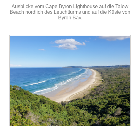
Ausblicke vom Cape Byron Lighthouse auf die Talow
Beach nördlich des Leuchtturms und auf die Küste von
Byron Bay.