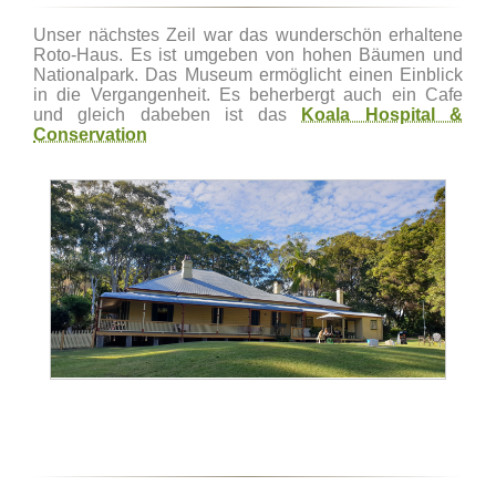
Unser nächstes Zeil war das wunderschön erhaltene
Roto-Haus. Es ist umgeben von hohen Bäumen und
Nationalpark. Das Museum ermöglicht einen Einblick
in die Vergangenheit. Es beherbergt auch ein Cafe
und gleich dabeben ist das
Koala Hospital &
Conservation