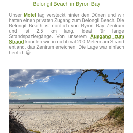
Belongil Beach in Byron Bay
Unser
Motel
lag versteckt hinter den Dünen und wir
hatten einen privaten Zugang zum Belongil Beach. Die
Belongil Beach ist nördlich von Byron Bay Zentrum
und ist 2,5 km lang. Ideal für lange
Strandspaziergänge. Von unserem
Ausgang zum
Strand
konnten wir, in nicht mal 200 Metern am Strand
entland, das Zentrum erreichen. Die Lage war einfach
herrlich 😀