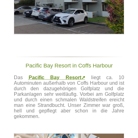
Pacific Bay Resort in Coffs Harbour
Das
Pacific Bay Resort➚
liegt ca. 10
Autominuten außerhalb von Coffs Harbour und ist
durch den dazugehörigen Golfplatz und die
Parkanlagen sehr weitläufig. Vorbei am Golfplatz
und durch einen schmalen Waldstreifen ereicht
man eine Strandbucht. Unser Zimmer war groß,
hell und gepflegt aber schon in die Jahre
gekommen.