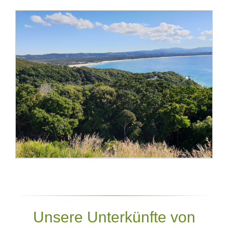
Unsere Unterkünfte von