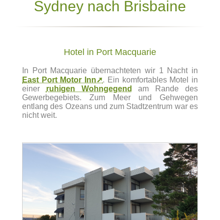
Sydney nach Brisbaine
Hotel in Port Macquarie
In Port Macquarie übernachteten wir 1 Nacht in
East Port Motor Inn➚
. Ein komfortables Motel in
einer
ruhigen Wohngegend
am Rande des
Gewerbegebiets. Zum Meer und Gehwegen
entlang des Ozeans und zum Stadtzentrum war es
nicht weit.