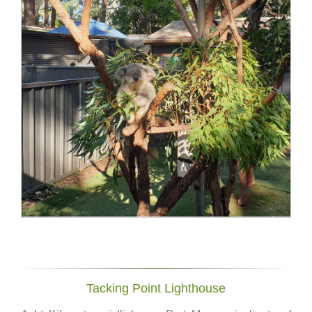
Tacking Point Lighthouse