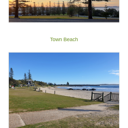
Town Beach